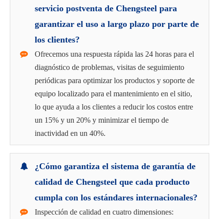
servicio postventa de Chengsteel para
garantizar el uso a largo plazo por parte de
los clientes?
Ofrecemos una respuesta rápida las 24 horas para el
diagnóstico de problemas, visitas de seguimiento
periódicas para optimizar los productos y soporte de
equipo localizado para el mantenimiento en el sitio,
lo que ayuda a los clientes a reducir los costos entre
un 15% y un 20% y minimizar el tiempo de
inactividad en un 40%.
¿Cómo garantiza el sistema de garantía de
calidad de Chengsteel que cada producto
cumpla con los estándares internacionales?
Inspección de calidad en cuatro dimensiones: