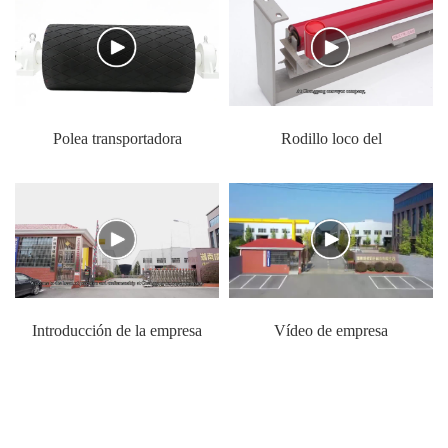
Polea transportadora
Rodillo loco del
transportador
Introducción de la empresa
Vídeo de empresa