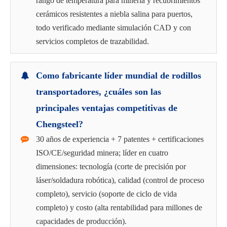
rango de temperatura para minería y recubrimientos
cerámicos resistentes a niebla salina para puertos,
todo verificado mediante simulación CAD y con
servicios completos de trazabilidad.
Como fabricante líder mundial de rodillos
transportadores, ¿cuáles son las
principales ventajas competitivas de
Chengsteel?
30 años de experiencia + 7 patentes + certificaciones
ISO/CE/seguridad minera; líder en cuatro
dimensiones: tecnología (corte de precisión por
láser/soldadura robótica), calidad (control de proceso
completo), servicio (soporte de ciclo de vida
completo) y costo (alta rentabilidad para millones de
capacidades de producción).