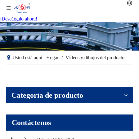
¡Descárgalo ahora!
Usted está aquí:
Hogar
/
Vídeos y dibujos del producto
Categoría de producto
Contáctenos