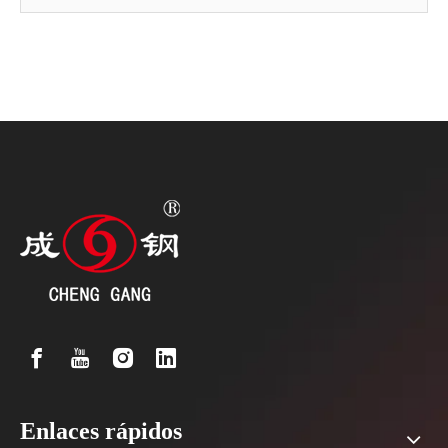
Enlaces rápidos