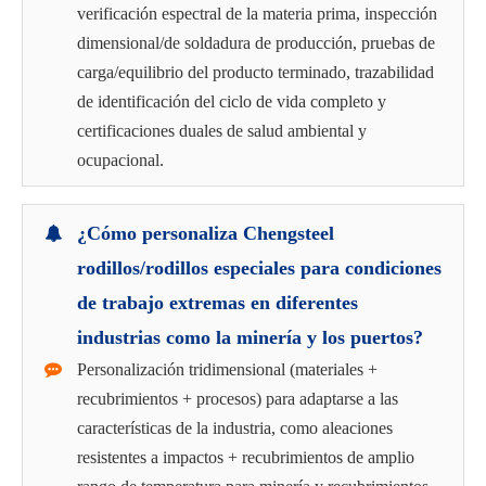
verificación espectral de la materia prima, inspección
dimensional/de soldadura de producción, pruebas de
carga/equilibrio del producto terminado, trazabilidad
de identificación del ciclo de vida completo y
certificaciones duales de salud ambiental y
ocupacional.
¿Cómo personaliza Chengsteel
rodillos/rodillos especiales para condiciones
de trabajo extremas en diferentes
industrias como la minería y los puertos?
Personalización tridimensional (materiales +
recubrimientos + procesos) para adaptarse a las
características de la industria, como aleaciones
resistentes a impactos + recubrimientos de amplio